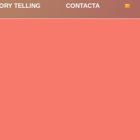
ORY TELLING
CONTACTA