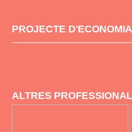
PROJECTE D'ECONOMIA
ALTRES PROFESSIONAL