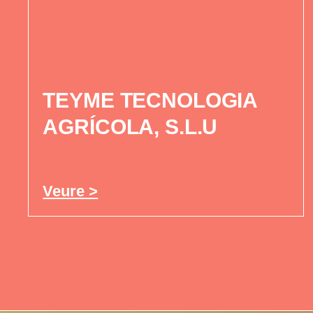
TEYME TECNOLOGIA
AGRÍCOLA, S.L.U
Veure >