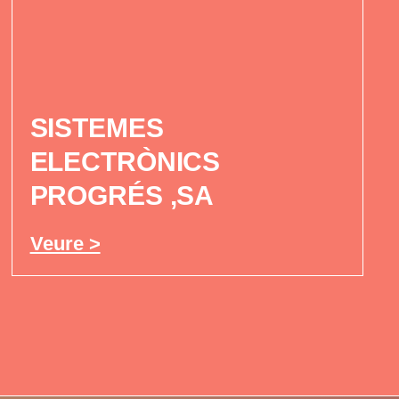
SISTEMES
ELECTRÒNICS
PROGRÉS ,SA
Veure >