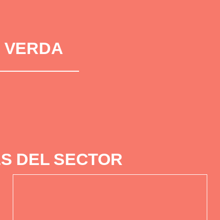
 VERDA
S DEL SECTOR