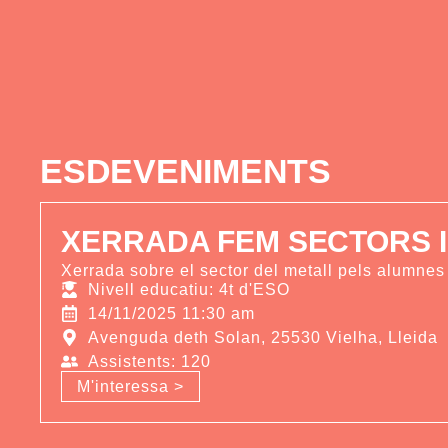
ESDEVENIMENTS
XERRADA FEM SECTORS 
Xerrada sobre el sector del metall pels alumnes d
Nivell educatiu: 4t d'ESO
14/11/2025 11:30 am
Avenguda deth Solan, 25530 Vielha, Lleida
Assistents: 120
M'interessa >